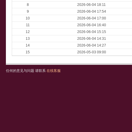
8
2026-06-04 18:11
9
2026-06-04 17:54
10
2026-06-04 17:00
11
2026-06-04 16:40
12
2026-06-04 15:15
13
2026-06-04 14:31
14
2026-06-04 14:27
15
2026-05-03 09:00
任何的意见与问题 请联系
在线客服