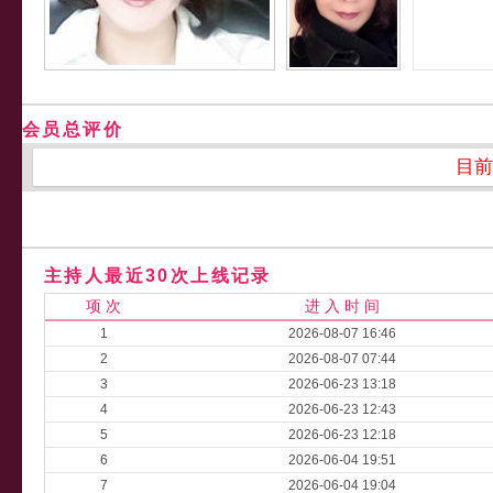
会员总评价
目前
主持人最近30次上线记录
项 次
进 入 时 间
1
2026-08-07 16:46
2
2026-08-07 07:44
3
2026-06-23 13:18
4
2026-06-23 12:43
5
2026-06-23 12:18
6
2026-06-04 19:51
7
2026-06-04 19:04