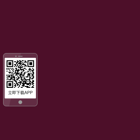
立即下载APP