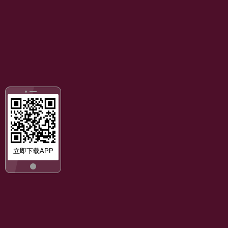
立即下载APP