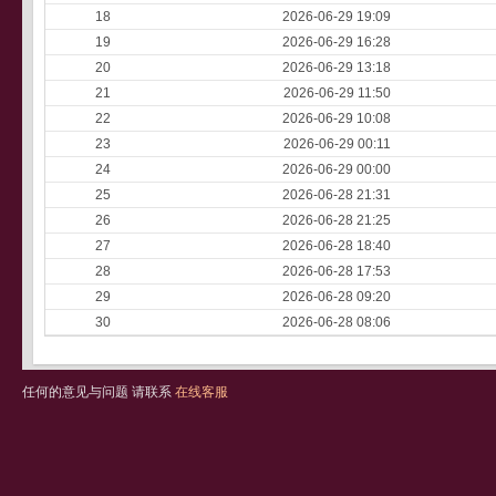
18
2026-06-29 19:09
19
2026-06-29 16:28
20
2026-06-29 13:18
21
2026-06-29 11:50
22
2026-06-29 10:08
23
2026-06-29 00:11
24
2026-06-29 00:00
25
2026-06-28 21:31
26
2026-06-28 21:25
27
2026-06-28 18:40
28
2026-06-28 17:53
29
2026-06-28 09:20
30
2026-06-28 08:06
任何的意见与问题 请联系
在线客服