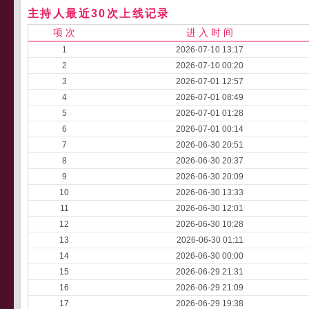
主持人最近30次上线记录
项 次
进 入 时 间
1
2026-07-10 13:17
2
2026-07-10 00:20
3
2026-07-01 12:57
4
2026-07-01 08:49
5
2026-07-01 01:28
6
2026-07-01 00:14
7
2026-06-30 20:51
8
2026-06-30 20:37
9
2026-06-30 20:09
10
2026-06-30 13:33
11
2026-06-30 12:01
12
2026-06-30 10:28
13
2026-06-30 01:11
14
2026-06-30 00:00
15
2026-06-29 21:31
16
2026-06-29 21:09
17
2026-06-29 19:38