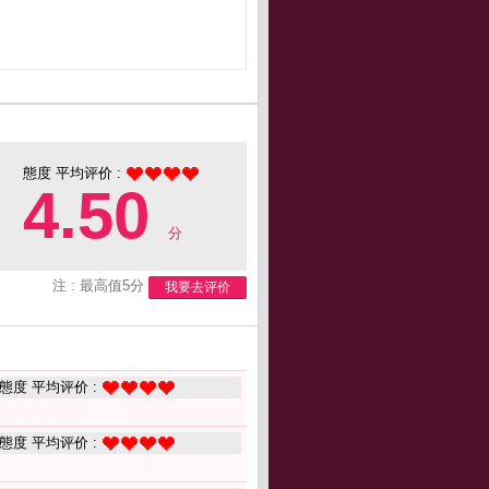
態度 平均评价 :
4.50
分
注 : 最高值5分
我要去评价
態度 平均评价 :
態度 平均评价 :