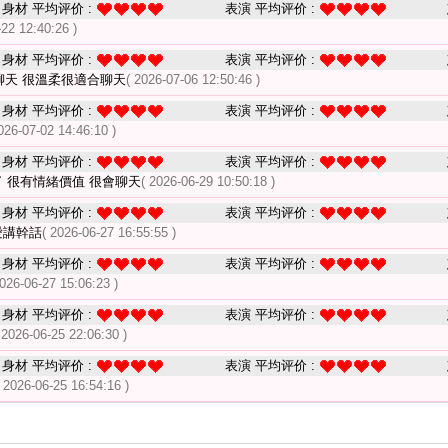
身材 平均评价 :
表演 平均评价 :
-22 12:40:26 )
身材 平均评价 :
表演 平均评价 :
聊天 很溫柔很適合聊天
( 2026-07-06 12:50:46 )
身材 平均评价 :
表演 平均评价 :
026-07-02 14:46:10 )
身材 平均评价 :
表演 平均评价 :
 很有情緒價值 很會聊天
( 2026-06-29 10:50:18 )
身材 平均评价 :
表演 平均评价 :
愛講幹話
( 2026-06-27 16:55:55 )
身材 平均评价 :
表演 平均评价 :
2026-06-27 15:06:23 )
身材 平均评价 :
表演 平均评价 :
 2026-06-25 22:06:30 )
身材 平均评价 :
表演 平均评价 :
( 2026-06-25 16:54:16 )