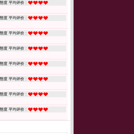
態度 平均评价 :
態度 平均评价 :
態度 平均评价 :
態度 平均评价 :
態度 平均评价 :
態度 平均评价 :
態度 平均评价 :
態度 平均评价 :