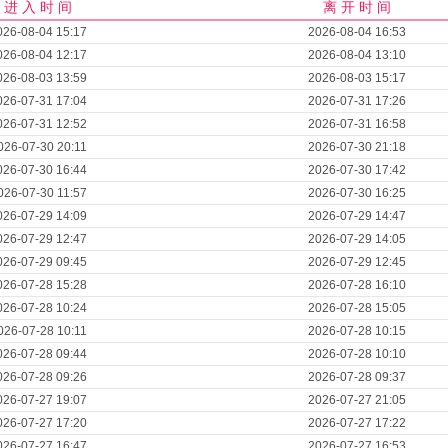
进 入 时 间
离 开 时 间
026-08-04 15:17
2026-08-04 16:53
026-08-04 12:17
2026-08-04 13:10
026-08-03 13:59
2026-08-03 15:17
026-07-31 17:04
2026-07-31 17:26
026-07-31 12:52
2026-07-31 16:58
026-07-30 20:11
2026-07-30 21:18
026-07-30 16:44
2026-07-30 17:42
026-07-30 11:57
2026-07-30 16:25
026-07-29 14:09
2026-07-29 14:47
026-07-29 12:47
2026-07-29 14:05
026-07-29 09:45
2026-07-29 12:45
026-07-28 15:28
2026-07-28 16:10
026-07-28 10:24
2026-07-28 15:05
026-07-28 10:11
2026-07-28 10:15
026-07-28 09:44
2026-07-28 10:10
026-07-28 09:26
2026-07-28 09:37
026-07-27 19:07
2026-07-27 21:05
026-07-27 17:20
2026-07-27 17:22
026-07-27 16:47
2026-07-27 16:53