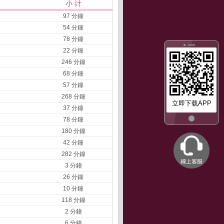
小 计
97 分鐘
54 分鐘
78 分鐘
22 分鐘
246 分鐘
68 分鐘
57 分鐘
268 分鐘
立即下载APP
37 分鐘
78 分鐘
180 分鐘
42 分鐘
282 分鐘
3 分鐘
26 分鐘
10 分鐘
118 分鐘
2 分鐘
6 分鐘