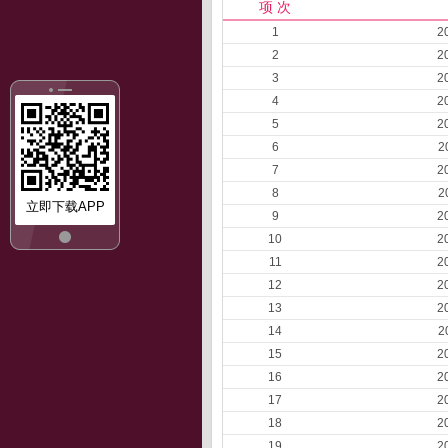
项 次
1
2
2
2
3
2
4
2
5
2
6
2
7
2
8
2
立即下载APP
9
2
10
2
11
2
12
2
13
2
14
2
15
2
16
2
17
2
18
2
19
2