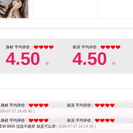
身材 平均评价 :
表演 平均评价 :
4.50
4.50
分
分
身材 平均评价 :
表演 平均评价 :
026-07-27 14:45:40 )
身材 平均评价 :
表演 平均评价 :
W BRA 沒說不能穿 就是可以穿
( 2026-07-27 14:14:39 )