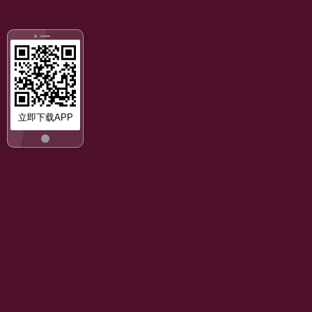
立即下载APP