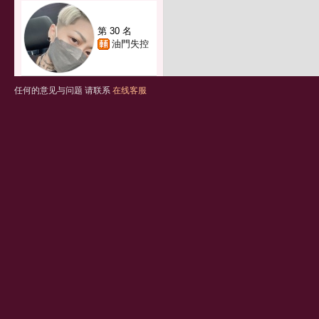
第 30 名
油門失控
任何的意见与问题 请联系
在线客服